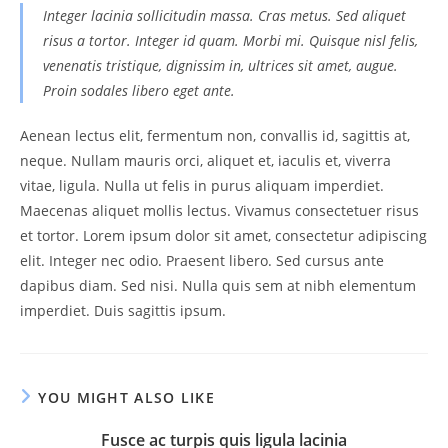
Integer lacinia sollicitudin massa. Cras metus. Sed aliquet
risus a tortor. Integer id quam. Morbi mi. Quisque nisl felis,
venenatis tristique, dignissim in, ultrices sit amet, augue.
Proin sodales libero eget ante.
Aenean lectus elit, fermentum non, convallis id, sagittis at,
neque. Nullam mauris orci, aliquet et, iaculis et, viverra
vitae, ligula. Nulla ut felis in purus aliquam imperdiet.
Maecenas aliquet mollis lectus. Vivamus consectetuer risus
et tortor. Lorem ipsum dolor sit amet, consectetur adipiscing
elit. Integer nec odio. Praesent libero. Sed cursus ante
dapibus diam. Sed nisi. Nulla quis sem at nibh elementum
imperdiet. Duis sagittis ipsum.
YOU MIGHT ALSO LIKE
Fusce ac turpis quis ligula lacinia