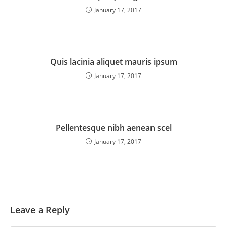
January 17, 2017
Quis lacinia aliquet mauris ipsum
January 17, 2017
Pellentesque nibh aenean scel
January 17, 2017
Leave a Reply