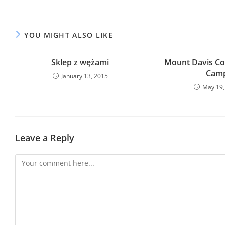
YOU MIGHT ALSO LIKE
Sklep z wężami
Mount Davis Co
Cam
January 13, 2015
May 19,
Leave a Reply
Comment