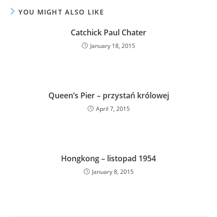
YOU MIGHT ALSO LIKE
Catchick Paul Chater
January 18, 2015
Queen’s Pier – przystań królowej
April 7, 2015
Hongkong – listopad 1954
January 8, 2015