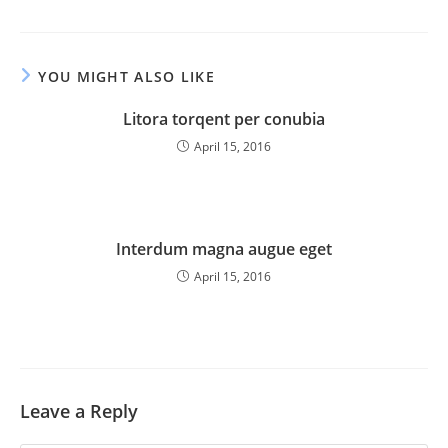
YOU MIGHT ALSO LIKE
Litora torqent per conubia
April 15, 2016
Interdum magna augue eget
April 15, 2016
Leave a Reply