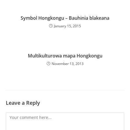
Symbol Hongkongu – Bauhinia blakeana
January 15, 2015
Multikulturowa mapa Hongkongu
November 13, 2013
Leave a Reply
Comment