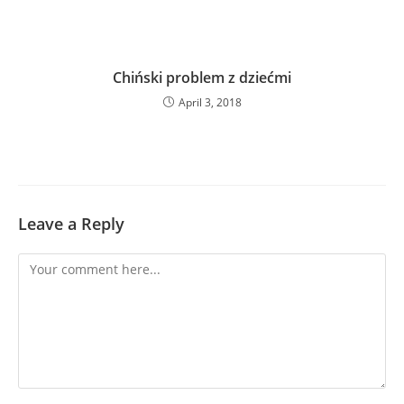
Chiński problem z dziećmi
April 3, 2018
Leave a Reply
Comment