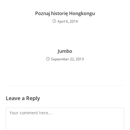
Poznaj historię Hongkongu
April 6, 2014
Jumbo
September 22, 2013
Leave a Reply
Comment