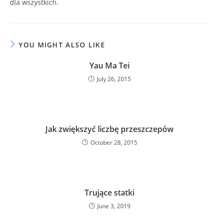
dla wszystkich.
YOU MIGHT ALSO LIKE
Yau Ma Tei
July 26, 2015
Jak zwiększyć liczbę przeszczepów
October 28, 2015
Trujące statki
June 3, 2019