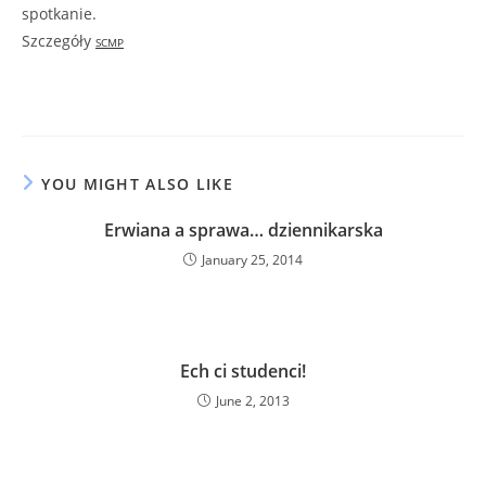
spotkanie.
Szczegóły
SCMP
YOU MIGHT ALSO LIKE
Erwiana a sprawa… dziennikarska
January 25, 2014
Ech ci studenci!
June 2, 2013