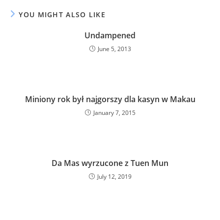
YOU MIGHT ALSO LIKE
Undampened
June 5, 2013
Miniony rok był najgorszy dla kasyn w Makau
January 7, 2015
Da Mas wyrzucone z Tuen Mun
July 12, 2019