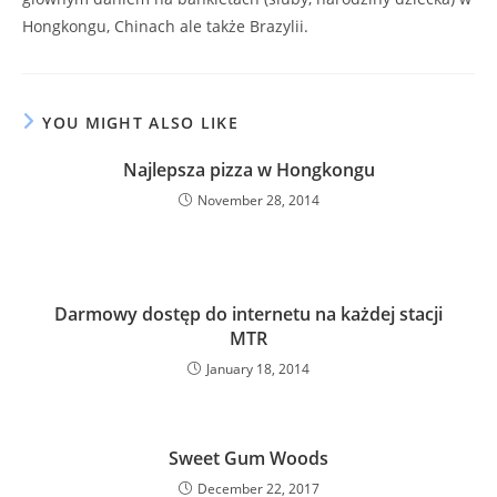
Hongkongu, Chinach ale także Brazylii.
YOU MIGHT ALSO LIKE
Najlepsza pizza w Hongkongu
November 28, 2014
Darmowy dostęp do internetu na każdej stacji
MTR
January 18, 2014
Sweet Gum Woods
December 22, 2017