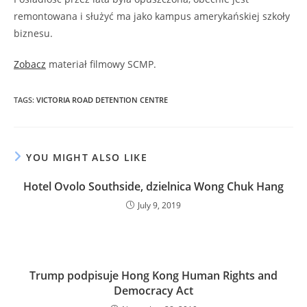
remontowana i służyć ma jako kampus amerykańskiej szkoły
biznesu.
Zobacz
materiał filmowy SCMP.
TAGS
:
VICTORIA ROAD DETENTION CENTRE
YOU MIGHT ALSO LIKE
Hotel Ovolo Southside, dzielnica Wong Chuk Hang
July 9, 2019
Trump podpisuje Hong Kong Human Rights and
Democracy Act