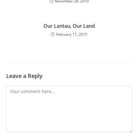
November 28, 2019
Our Lantau, Our Land
February 17, 2015
Leave a Reply
Comment