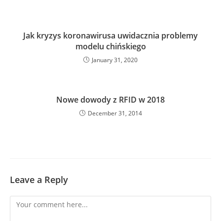
Jak kryzys koronawirusa uwidacznia problemy
modelu chińskiego
January 31, 2020
Nowe dowody z RFID w 2018
December 31, 2014
Leave a Reply
Comment