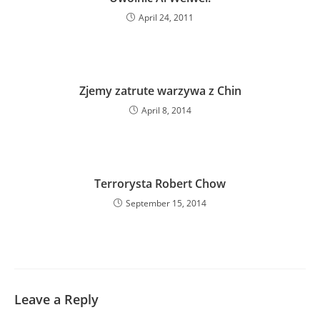
April 24, 2011
Zjemy zatrute warzywa z Chin
April 8, 2014
Terrorysta Robert Chow
September 15, 2014
Leave a Reply