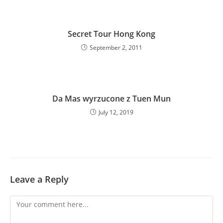
Secret Tour Hong Kong
September 2, 2011
Da Mas wyrzucone z Tuen Mun
July 12, 2019
Leave a Reply
Comment