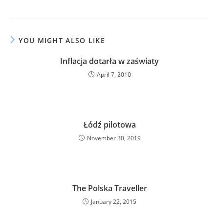
YOU MIGHT ALSO LIKE
Inflacja dotarła w zaświaty
April 7, 2010
Łódź pilotowa
November 30, 2019
The Polska Traveller
January 22, 2015