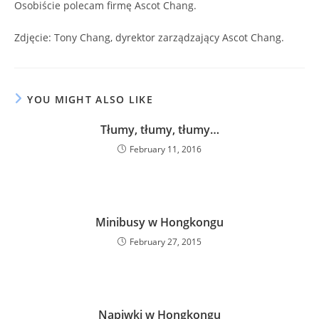
Osobiście polecam firmę Ascot Chang.
Zdjęcie: Tony Chang, dyrektor zarządzający Ascot Chang.
YOU MIGHT ALSO LIKE
Tłumy, tłumy, tłumy…
February 11, 2016
Minibusy w Hongkongu
February 27, 2015
Napiwki w Hongkongu