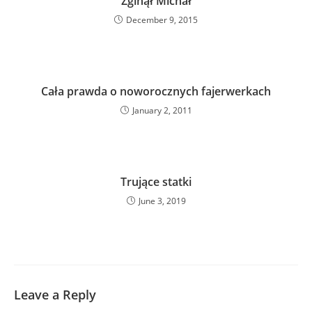
Zginął Michał
December 9, 2015
Cała prawda o noworocznych fajerwerkach
January 2, 2011
Trujące statki
June 3, 2019
Leave a Reply