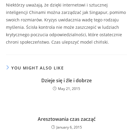
Niektórzy uważają, że dzięki internetowi i sztucznej
inteligencji Chinami można zarządzać jak Singapur, pomimo
swoich rozmiarów. Kryzys uwidacznia wadę tego rodzaju
myślenia. Ścisła kontrola nie może zaszczepić w ludziach
krytycznego poczucia odpowiedzialności, które ostatecznie
chroni społeczeństwo. Czas ulepszyć model chiński.
YOU MIGHT ALSO LIKE
Dzieje się i źle i dobrze
May 21, 2015
Aresztowania czas zacząć
January 6, 2015