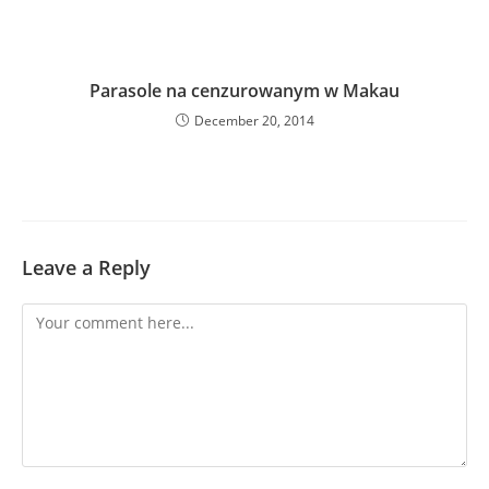
Parasole na cenzurowanym w Makau
December 20, 2014
Leave a Reply
Comment