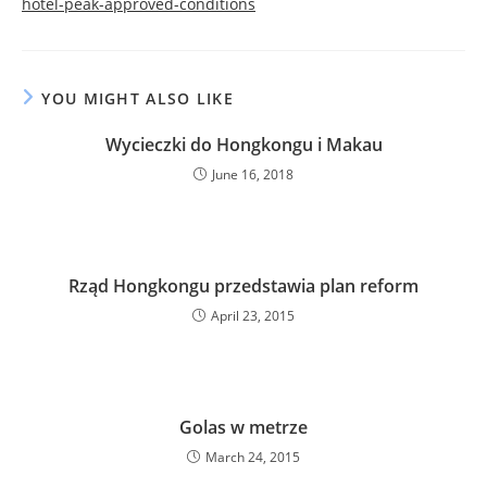
hotel-peak-approved-conditions
YOU MIGHT ALSO LIKE
Wycieczki do Hongkongu i Makau
June 16, 2018
Rząd Hongkongu przedstawia plan reform
April 23, 2015
Golas w metrze
March 24, 2015