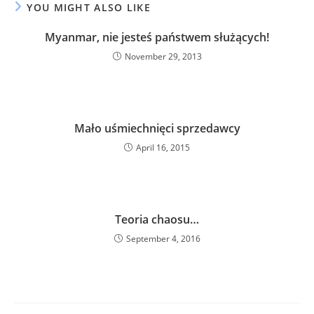
YOU MIGHT ALSO LIKE
Myanmar, nie jesteś państwem służących!
November 29, 2013
Mało uśmiechnięci sprzedawcy
April 16, 2015
Teoria chaosu…
September 4, 2016