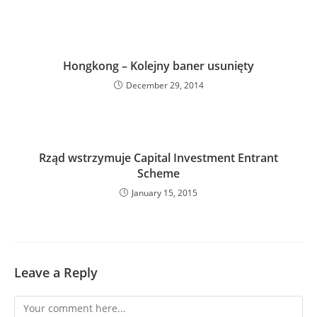
Hongkong – Kolejny baner usunięty
December 29, 2014
Rząd wstrzymuje Capital Investment Entrant
Scheme
January 15, 2015
Leave a Reply
Comment