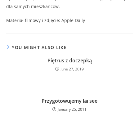
dla samych mieszkańców.
Materiał filmowy i zdjęcie: Apple Daily
YOU MIGHT ALSO LIKE
Piętrus z doczepką
June 27, 2019
Przygotowujemy lai see
January 25, 2011