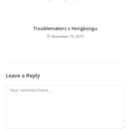
Troublemakers z Hongkongu
November 15, 2013
Leave a Reply
Comment