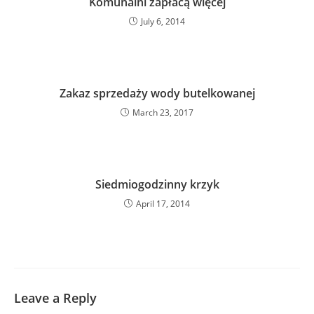
Komunalni zapłacą więcej
July 6, 2014
Zakaz sprzedaży wody butelkowanej
March 23, 2017
Siedmiogodzinny krzyk
April 17, 2014
Leave a Reply