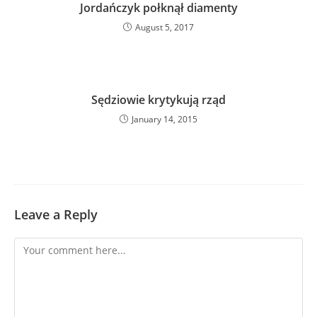
Jordańczyk połknął diamenty
August 5, 2017
Sędziowie krytykują rząd
January 14, 2015
Leave a Reply
Comment