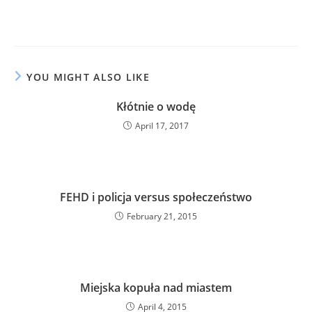
YOU MIGHT ALSO LIKE
Kłótnie o wodę
April 17, 2017
FEHD i policja versus społeczeństwo
February 21, 2015
Miejska kopuła nad miastem
April 4, 2015