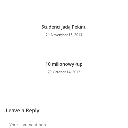
Studenci jadą Pekinu
November 15, 2014
10 milionowy łup
October 14, 2013
Leave a Reply
Comment