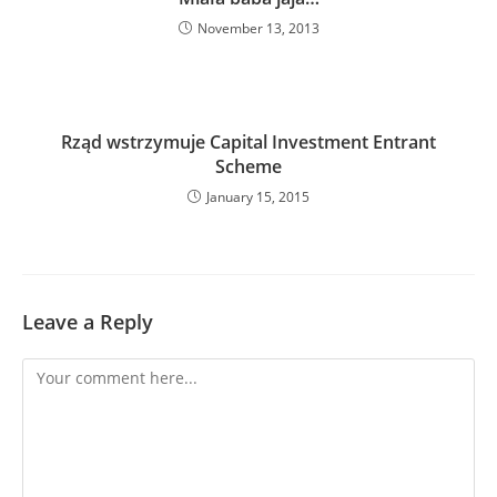
November 13, 2013
Rząd wstrzymuje Capital Investment Entrant
Scheme
January 15, 2015
Leave a Reply
Comment