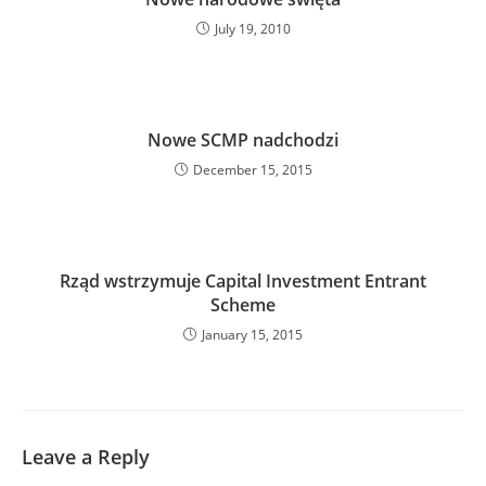
July 19, 2010
Nowe SCMP nadchodzi
December 15, 2015
Rząd wstrzymuje Capital Investment Entrant
Scheme
January 15, 2015
Leave a Reply