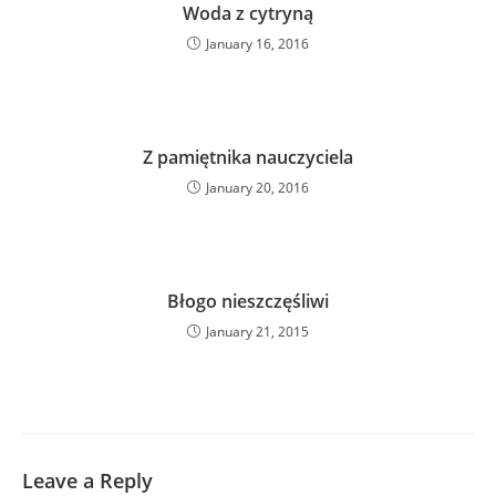
Woda z cytryną
January 16, 2016
Z pamiętnika nauczyciela
January 20, 2016
Błogo nieszczęśliwi
January 21, 2015
Leave a Reply