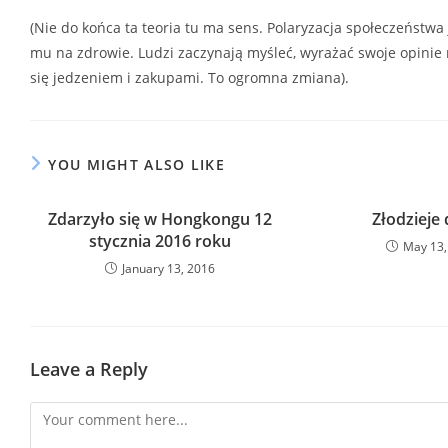
(Nie do końca ta teoria tu ma sens. Polaryzacja społeczeństwa
mu na zdrowie. Ludzi zaczynają myśleć, wyrażać swoje opinie n
się jedzeniem i zakupami. To ogromna zmiana).
YOU MIGHT ALSO LIKE
Zdarzyło się w Hongkongu 12
Złodzieje
stycznia 2016 roku
May 13,
January 13, 2016
Leave a Reply
Comment