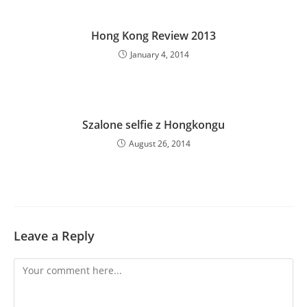
Hong Kong Review 2013
January 4, 2014
Szalone selfie z Hongkongu
August 26, 2014
Leave a Reply
Comment