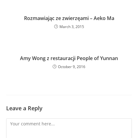
Rozmawiając ze zwierzęami – Aeko Ma
March 3, 2015
Amy Wong z restauracji People of Yunnan
October 9, 2016
Leave a Reply
Comment